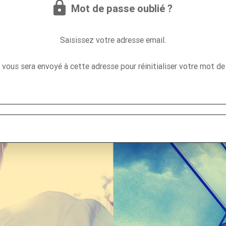
Mot de passe oublié ?
Saisissez votre adresse email.
n vous sera envoyé à cette adresse pour réinitialiser votre mot de