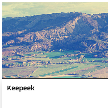
Keepeek